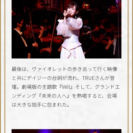
最後は、ヴァイオレットの歩き去って行く映像
と共にデイジーの台詞が流れ、TRUEさんが登
壇。劇場版の主題歌『Will』そして、グランドエ
ンディング『未来の人へ』を熱唱すると、会場
は大きな拍手に包まれた。