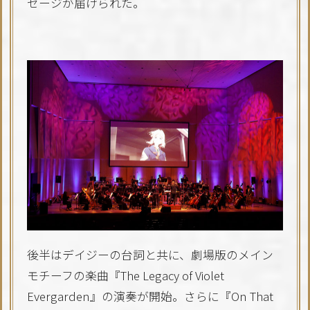
セージが届けられた。
後半はデイジーの台詞と共に、劇場版のメイン
モチーフの楽曲『The Legacy of Violet
Evergarden』の演奏が開始。さらに『On That