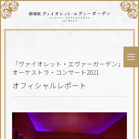
「ヴァイオレット・エヴァーガーデン」
オーケストラ・コンサート2021
オフィシャルレポート