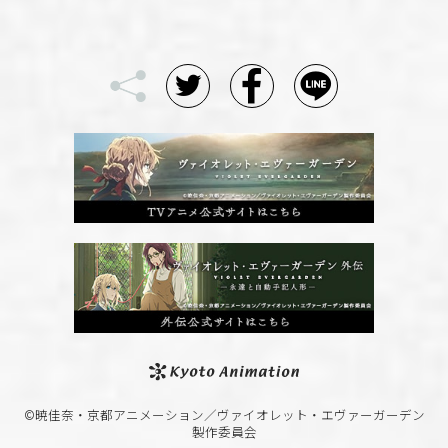
©暁佳奈・京都アニメーション／ヴァイオレット・エヴァーガーデン
製作委員会