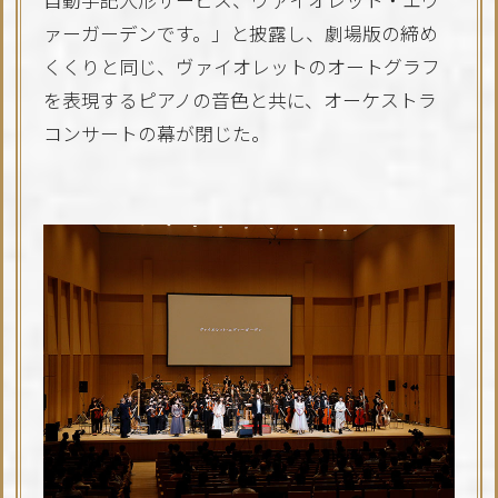
自動手記人形サービス、ヴァイオレット・エヴ
ァーガーデンです。」と披露し、劇場版の締め
くくりと同じ、ヴァイオレットのオートグラフ
を表現するピアノの音色と共に、オーケストラ
コンサートの幕が閉じた。