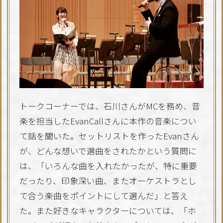
トークコーナーでは、石川さんがMCを務め、音
楽を担当したEvanCallさんに本作の音楽につい
て話を聞いた。セットリストを作ったEvanさん
が、どんな想いで選曲をされたかという質問に
は、「いろんな曲を入れたかったが、特に重要
だったり、印象深い曲、またオーケストラとし
て合う楽曲をポイントにして選んだ」と答え
た。また好きなキャラクターについては、「ホ