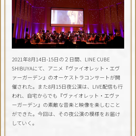
2021年8月14日-15日の２日間、LINE CUBE
SHIBUYAにて、アニメ『ヴァイオレット・エヴ
ァーガーデン』のオーケストラコンサートが開
催された。また8月15日夜公演は、LIVE配信も行
われ、自宅からでも『ヴァイオレット・エヴァ
ーガーデン』の素敵な音楽と映像を楽しむこと
ができた。今回は、その夜公演の模様をお届け
していく。