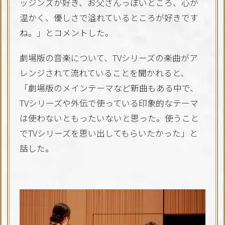
ッジンズが好き、お父さんっぽいところ、心が
温かく、優しさで溢れているところが好きです
ね。」とコメントした。
劇場版の音楽について、TVシリーズの楽曲がア
レンジされて流れていることを聞かれると、
「劇場版のメインテーマなど新曲もある中で、
TVシリーズや外伝で使っている印象的なテーマ
は使わないともったいないと思った。使うこと
でTVシリーズを思い出してもらいたかった」と
話した。