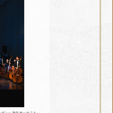
ーデン』海外オーケスト