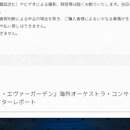
電話含む）やビデオによる撮影、録音等は固くお断りいたします。当日
。
者側判断による中止の場合を除き、ご購入者様によるいかなる事情が生
や払い戻しはできません。
きません。
・エヴァーガーデン』海外オーケストラ・コンサート～
フターレポート