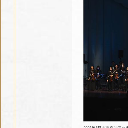
2021年8月の東京公