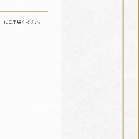
リーにご来場ください。