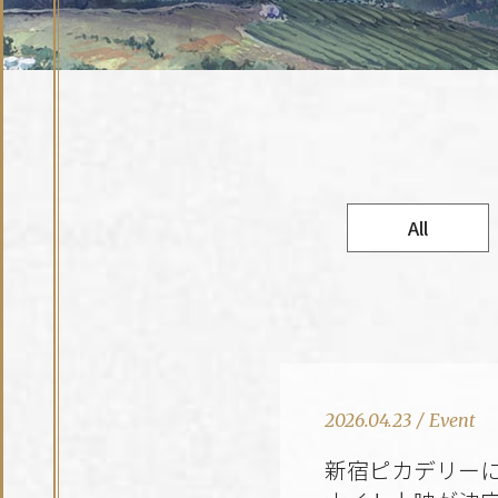
All
2026.04.23
/
Event
新宿ピカデリー