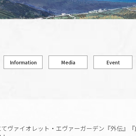
Information
Media
Event
にてヴァイオレット・エヴァーガーデン『外伝』『