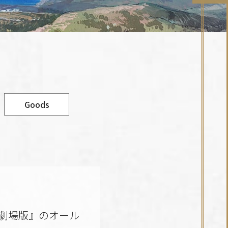
Goods
劇場版』のオール