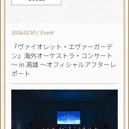
2026.02.10
/
Event
『ヴァイオレット・エヴァーガーデ
ン』海外オーケストラ・コンサート
～ in 高雄 ～オフィシャルアフターレ
ポート