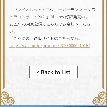
「ヴァイオレット・エヴァーガーデン オーケス
トラコンサート2021」Blu-ray 好評発売中。
2021年の東京公演はこちらでお楽しみくださ
い。
「きゃにめ」通販サイトはこちらから。
https://canime.jp/product/PCXE000051016/
< Back to List