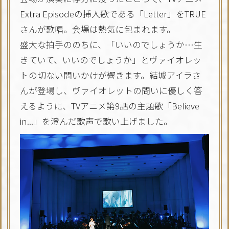
Extra Episodeの挿入歌である「Letter」をTRUE
さんが歌唱。会場は熱気に包まれます。
盛大な拍手ののちに、「いいのでしょうか…生
きていて、いいのでしょうか」とヴァイオレッ
トの切ない問いかけが響きます。結城アイラさ
んが登場し、ヴァイオレットの問いに優しく答
えるように、TVアニメ第9話の主題歌「Believe
in...」を澄んだ歌声で歌い上げました。