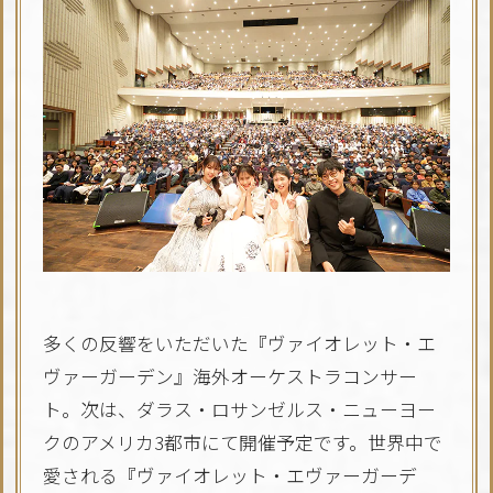
多くの反響をいただいた『ヴァイオレット・エ
ヴァーガーデン』海外オーケストラコンサー
ト。次は、ダラス・ロサンゼルス・ニューヨー
クのアメリカ3都市にて開催予定です。世界中で
愛される『ヴァイオレット・エヴァーガーデ