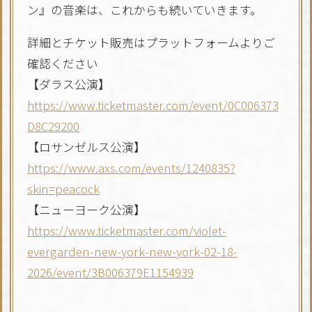
ン』の音楽は、これからも続いていきます。
詳細とチケット販売はプラットフォームよりご
確認ください
【ダラス公演】
https://www.ticketmaster.com/event/0C006373
D8C29200
【ロサンゼルス公演】
https://www.axs.com/events/1240835?
skin=peacock
【ニューヨーク公演】
https://www.ticketmaster.com/violet-
evergarden-new-york-new-york-02-18-
2026/event/3B006379E1154939